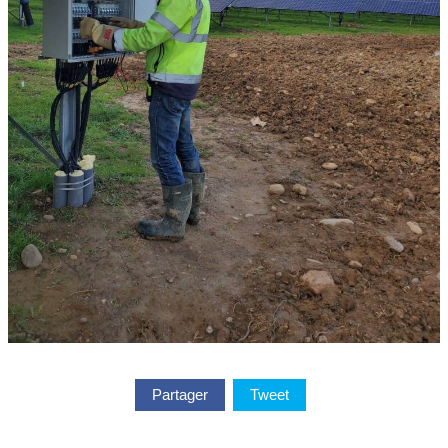
Partager
Tweet