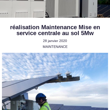
réalisation Maintenance Mise en
service centrale au sol 5Mw
28 janvier 2020
MAINTENANCE