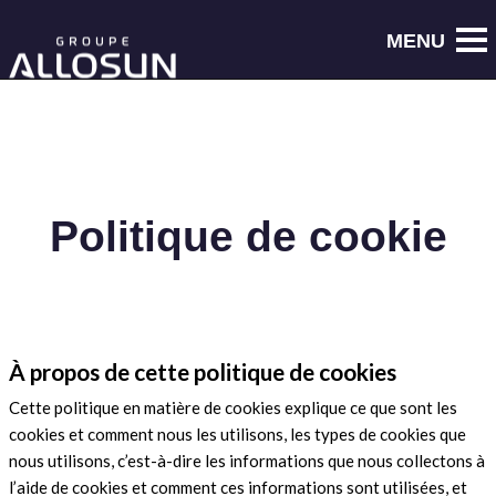
Politique de cookie
À propos de cette politique de cookies
Cette politique en matière de cookies explique ce que sont les
cookies et comment nous les utilisons, les types de cookies que
nous utilisons, c’est-à-dire les informations que nous collectons à
l’aide de cookies et comment ces informations sont utilisées, et