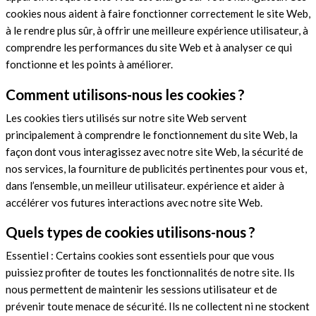
cookies nous aident à faire fonctionner correctement le site Web,
à le rendre plus sûr, à offrir une meilleure expérience utilisateur, à
comprendre les performances du site Web et à analyser ce qui
fonctionne et les points à améliorer.
Comment utilisons-nous les cookies ?
Les cookies tiers utilisés sur notre site Web servent
principalement à comprendre le fonctionnement du site Web, la
façon dont vous interagissez avec notre site Web, la sécurité de
nos services, la fourniture de publicités pertinentes pour vous et,
dans l’ensemble, un meilleur utilisateur. expérience et aider à
accélérer vos futures interactions avec notre site Web.
Quels types de cookies utilisons-nous ?
Essentiel : Certains cookies sont essentiels pour que vous
puissiez profiter de toutes les fonctionnalités de notre site. Ils
nous permettent de maintenir les sessions utilisateur et de
prévenir toute menace de sécurité. Ils ne collectent ni ne stockent