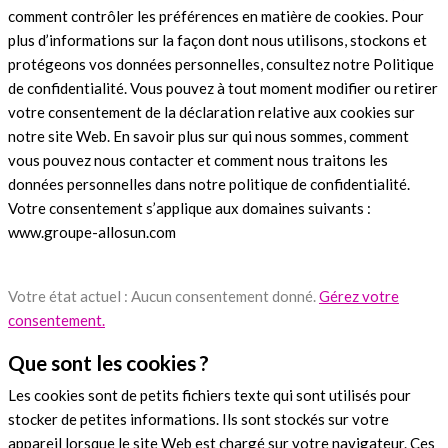
comment contrôler les préférences en matière de cookies. Pour
plus d’informations sur la façon dont nous utilisons, stockons et
protégeons vos données personnelles, consultez notre Politique
de confidentialité. Vous pouvez à tout moment modifier ou retirer
votre consentement de la déclaration relative aux cookies sur
notre site Web. En savoir plus sur qui nous sommes, comment
vous pouvez nous contacter et comment nous traitons les
données personnelles dans notre politique de confidentialité.
Votre consentement s’applique aux domaines suivants :
www.groupe-allosun.com
Votre état actuel : Aucun consentement donné.
Gérez votre
consentement.
Que sont les cookies ?
Les cookies sont de petits fichiers texte qui sont utilisés pour
stocker de petites informations. Ils sont stockés sur votre
appareil lorsque le site Web est chargé sur votre navigateur. Ces