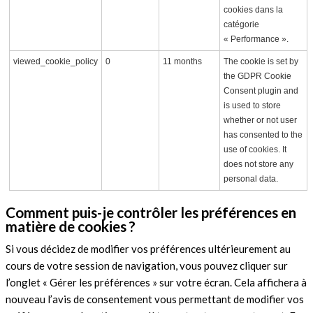
cookies dans la
catégorie
« Performance ».
viewed_cookie_policy
0
11 months
The cookie is set by
the GDPR Cookie
Consent plugin and
is used to store
whether or not user
has consented to the
use of cookies. It
does not store any
personal data.
Comment puis-je contrôler les préférences en
matière de cookies ?
Si vous décidez de modifier vos préférences ultérieurement au
cours de votre session de navigation, vous pouvez cliquer sur
l’onglet « Gérer les préférences » sur votre écran. Cela affichera à
nouveau l’avis de consentement vous permettant de modifier vos