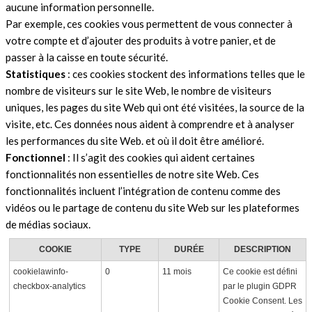
aucune information personnelle.
Par exemple, ces cookies vous permettent de vous connecter à
votre compte et d’ajouter des produits à votre panier, et de
passer à la caisse en toute sécurité.
Statistiques
: ces cookies stockent des informations telles que le
nombre de visiteurs sur le site Web, le nombre de visiteurs
uniques, les pages du site Web qui ont été visitées, la source de la
visite, etc. Ces données nous aident à comprendre et à analyser
les performances du site Web. et où il doit être amélioré.
Fonctionnel
: Il s’agit des cookies qui aident certaines
fonctionnalités non essentielles de notre site Web. Ces
fonctionnalités incluent l’intégration de contenu comme des
vidéos ou le partage de contenu du site Web sur les plateformes
de médias sociaux.
COOKIE
TYPE
DURÉE
DESCRIPTION
cookielawinfo-
0
11 mois
Ce cookie est défini
checkbox-analytics
par le plugin GDPR
Cookie Consent. Les