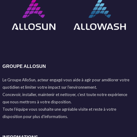
GROUPE ALLOSUN
Le Groupe AlloSun, acteur engagé vous aide à agir pour améliorer votre
quotidien et limiter votre impact sur l’environnement.
Concevoir, installer, maintenir et nettoyer, c’est toute notre expérience
que nous mettrons à votre disposition.
Toute l’équipe vous souhaite une agréable visite et reste à votre
disposition pour plus d’informations.