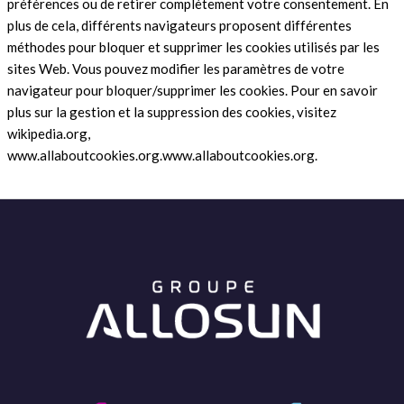
préférences ou de retirer complètement votre consentement. En
plus de cela, différents navigateurs proposent différentes
méthodes pour bloquer et supprimer les cookies utilisés par les
sites Web. Vous pouvez modifier les paramètres de votre
navigateur pour bloquer/supprimer les cookies. Pour en savoir
plus sur la gestion et la suppression des cookies, visitez
wikipedia.org,
www.allaboutcookies.org.www.allaboutcookies.org.