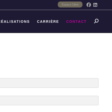
Espace Client
RÉALISATIONS
CARRIÈRE
CONTACT