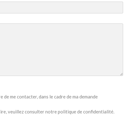
tre de me contacter, dans le cadre de ma demande
e, veuillez consulter notre politique de confidentialité.