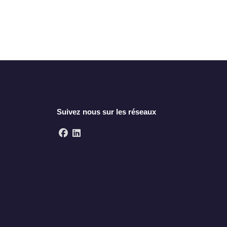
Suivez nous sur les réseaux