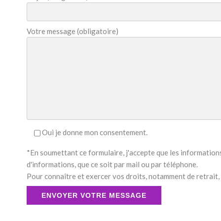
Votre message (obligatoire)
Oui je donne mon consentement.
*En soumettant ce formulaire, j'accepte que les informations
d'informations, que ce soit par mail ou par téléphone.
Pour connaître et exercer vos droits, notamment de retrait, 