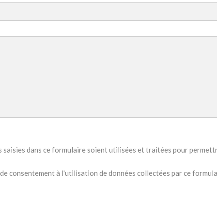
 saisies dans ce formulaire soient utilisées et traitées pour permet
de consentement à l'utilisation de données collectées par ce formulair