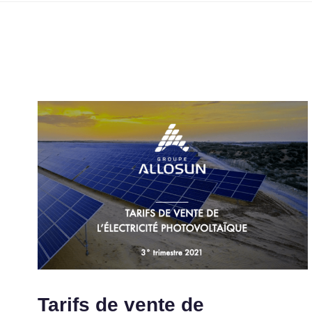
Tarifs de vente de