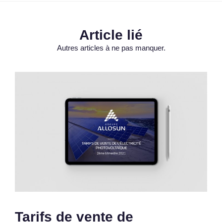
Article lié
Autres articles à ne pas manquer.
Tarifs de vente de