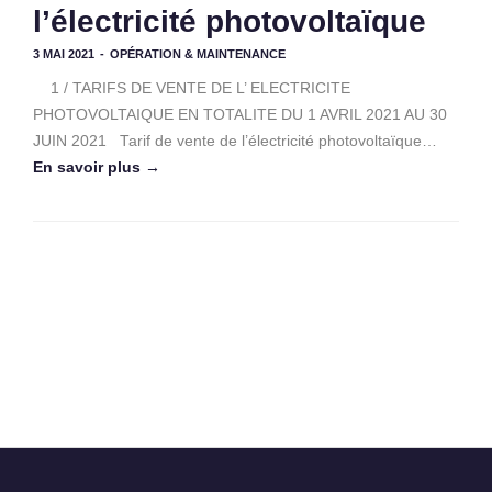
l’électricité photovoltaïque
3 MAI 2021
-
OPÉRATION & MAINTENANCE
1 / TARIFS DE VENTE DE L’ ELECTRICITE
PHOTOVOLTAIQUE EN TOTALITE DU 1 AVRIL 2021 AU 30
JUIN 2021 Tarif de vente de l’électricité photovoltaïque…
En savoir plus →