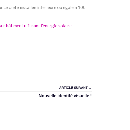
nce crête installée inférieure ou égale à 100
ur bâtiment utilisant l’énergie solaire
ARTICLE SUIVANT →
Nouvelle identité visuelle !