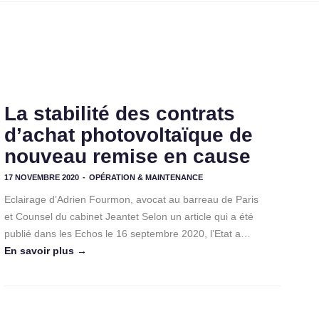
La stabilité des contrats
d’achat photovoltaïque de
nouveau remise en cause
17 NOVEMBRE 2020
-
OPÉRATION & MAINTENANCE
Eclairage d’Adrien Fourmon, avocat au barreau de Paris
et Counsel du cabinet Jeantet Selon un article qui a été
publié dans les Echos le 16 septembre 2020, l’Etat a…
En savoir plus →