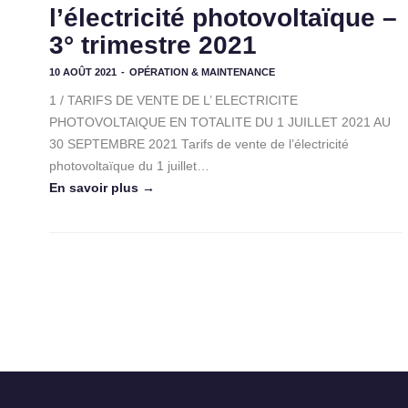
l’électricité photovoltaïque –
3° trimestre 2021
10 AOÛT 2021
-
OPÉRATION & MAINTENANCE
1 / TARIFS DE VENTE DE L’ ELECTRICITE
PHOTOVOLTAIQUE EN TOTALITE DU 1 JUILLET 2021 AU
30 SEPTEMBRE 2021 Tarifs de vente de l’électricité
photovoltaïque du 1 juillet…
En savoir plus →